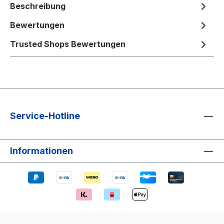
Beschreibung
Bewertungen
Trusted Shops Bewertungen
Service-Hotline
Informationen