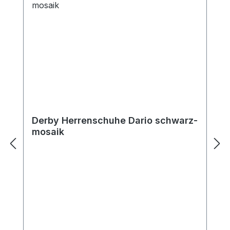
Derby Herrenschuhe Dario schwarz-
mosaik