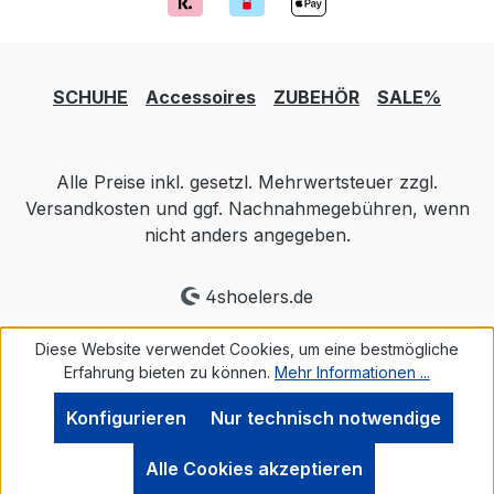
SCHUHE
Accessoires
ZUBEHÖR
SALE%
Alle Preise inkl. gesetzl. Mehrwertsteuer zzgl.
Versandkosten und ggf. Nachnahmegebühren, wenn
nicht anders angegeben.
4shoelers.de
Diese Website verwendet Cookies, um eine bestmögliche
Erfahrung bieten zu können.
Mehr Informationen ...
Konfigurieren
Nur technisch notwendige
Alle Cookies akzeptieren