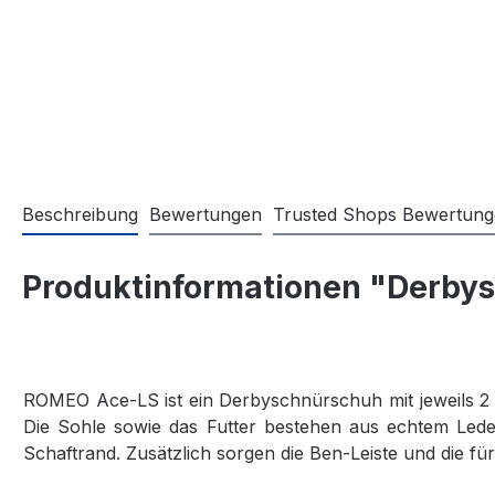
Beschreibung
Bewertungen
Trusted Shops Bewertun
Produktinformationen "Derby
ROMEO Ace-LS ist ein Derbyschnürschuh mit jeweils 2 
Die Sohle sowie das Futter bestehen aus echtem Lede
Schaftrand. Zusätzlich sorgen die Ben-Leiste und die 