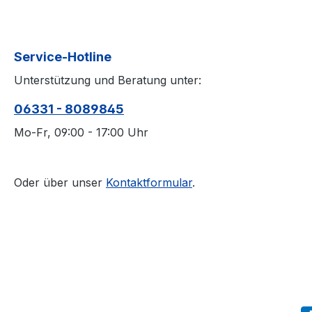
Service-Hotline
Unterstützung und Beratung unter:
06331 - 8089845
Mo-Fr, 09:00 - 17:00 Uhr
Oder über unser
Kontaktformular
.