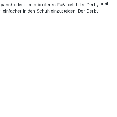
Spann) oder einem breiteren Fuß bietet der Derby
, einfacher in den Schuh einzusteigen. Der Derby