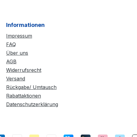
Informationen
Impressum
FAQ
Über uns
AGB
Widerrufsrecht
Versand
Rückgabe/ Umtausch
Rabattaktionen
Datenschutzerklärung