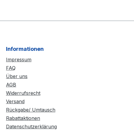
Informationen
Impressum
FAQ
Über uns
AGB
Widerrufsrecht
Versand
Rückgabe/ Umtausch
Rabattaktionen
Datenschutzerklärung