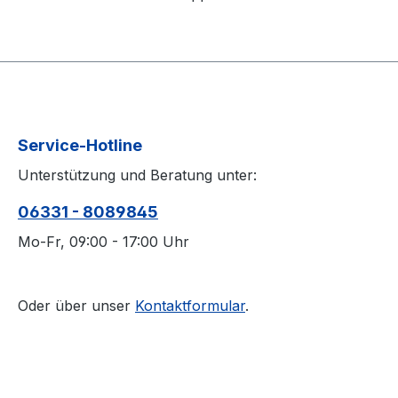
Service-Hotline
Unterstützung und Beratung unter:
06331 - 8089845
Mo-Fr, 09:00 - 17:00 Uhr
Oder über unser
Kontaktformular
.