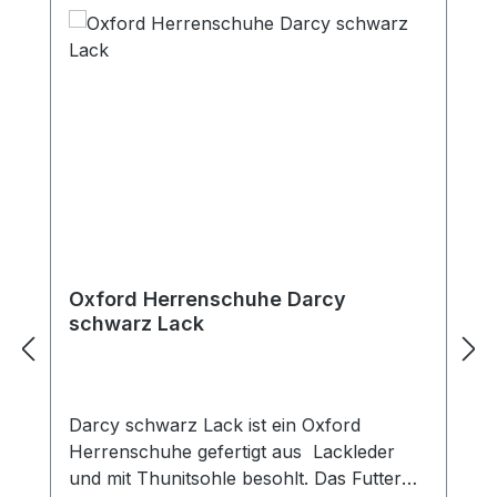
Oxford Herrenschuhe Darcy
schwarz Lack
Darcy schwarz Lack ist ein Oxford
Herrenschuhe gefertigt aus Lackleder
und mit Thunitsohle besohlt. Das Futter