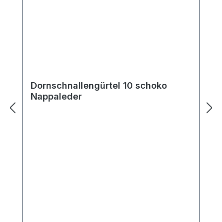
Dornschnallengürtel 10 schoko
Nappaleder