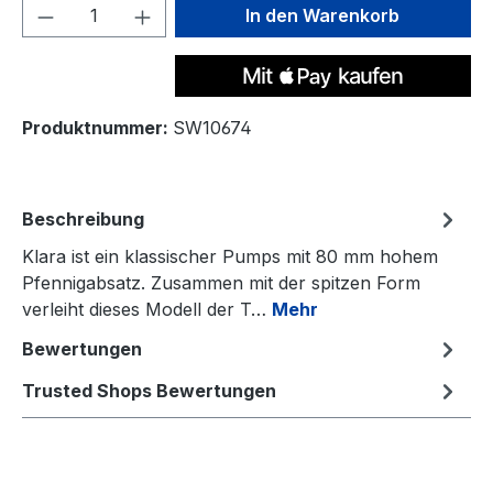
Produkt Anzahl: Gib den gewünschten We
In den Warenkorb
Produktnummer:
SW10674
Beschreibung
Klara ist ein klassischer Pumps mit 80 mm hohem
Pfennigabsatz. Zusammen mit der spitzen Form
verleiht dieses Modell der T…
Mehr
Bewertungen
Trusted Shops Bewertungen