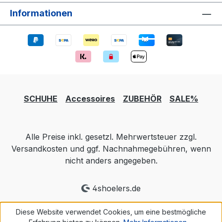
Informationen
SCHUHE
Accessoires
ZUBEHÖR
SALE%
Alle Preise inkl. gesetzl. Mehrwertsteuer zzgl.
Versandkosten und ggf. Nachnahmegebühren, wenn
nicht anders angegeben.
4shoelers.de
Diese Website verwendet Cookies, um eine bestmögliche