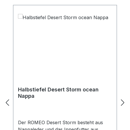
Halbstiefel Desert Storm ocean
Nappa
Der ROMEO Desert Storm besteht aus
Nappaleder und das Innenfutter aus